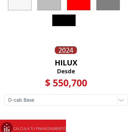
HILUX
Desde
$ 550,700
CALCULA TU FINANCIAMIENTO