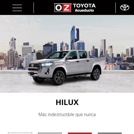
HILUX
Más indestructible que nunca