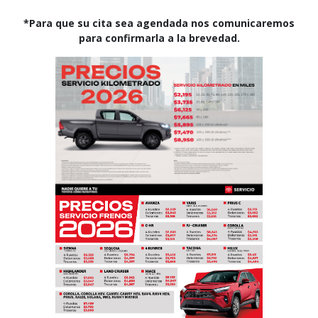
*Para que su cita sea agendada nos comunicaremos
para confirmarla a la brevedad.