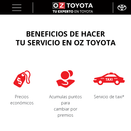
BENEFICIOS DE HACER
TU SERVICIO EN OZ TOYOTA
Precios
Acumulas puntos
Servicio de taxi*
económicos
para
cambiar por
premios