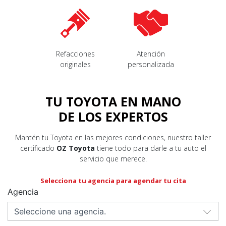
Refacciones
Atención
originales
personalizada
TU TOYOTA EN MANO
DE LOS EXPERTOS
Mantén tu Toyota en las mejores condiciones, nuestro taller
certificado
OZ Toyota
tiene todo para darle a tu auto el
servicio que merece.
Selecciona tu agencia para agendar tu cita
Agencia