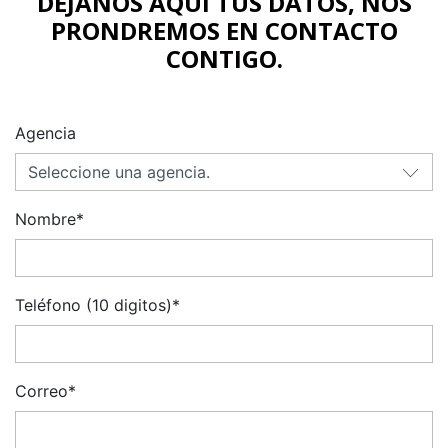
DÉJANOS AQUÍ TUS DATOS, NOS
PRONDREMOS EN CONTACTO
CONTIGO.
Agencia
Nombre*
Teléfono (10 digitos)*
Correo*