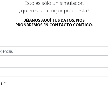
Esto es sólo un simulador,
¿quieres una mejor propuesta?
DÉJANOS AQUÍ TUS DATOS, NOS
PRONDREMOS EN CONTACTO CONTIGO.
os)*