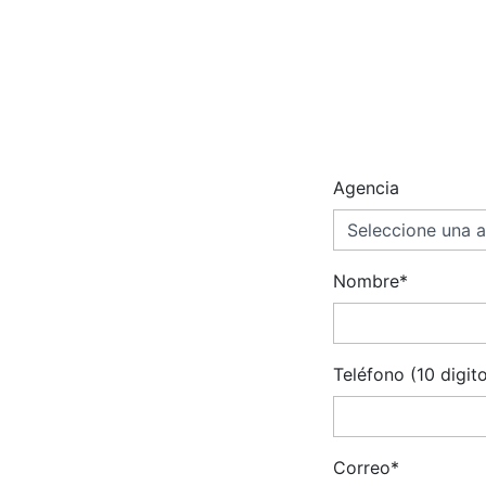
Agencia
Nombre*
Teléfono (10 digit
Correo*