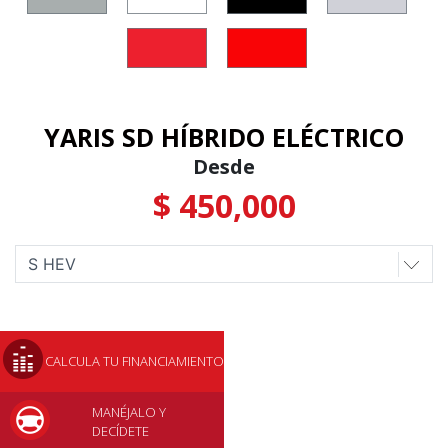
YARIS SD HÍBRIDO ELÉCTRICO
Desde
$ 450,000
CALCULA TU FINANCIAMIENTO
MANÉJALO Y
DECÍDETE