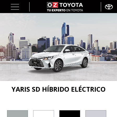
YARIS SD HÍBRIDO ELÉCTRICO